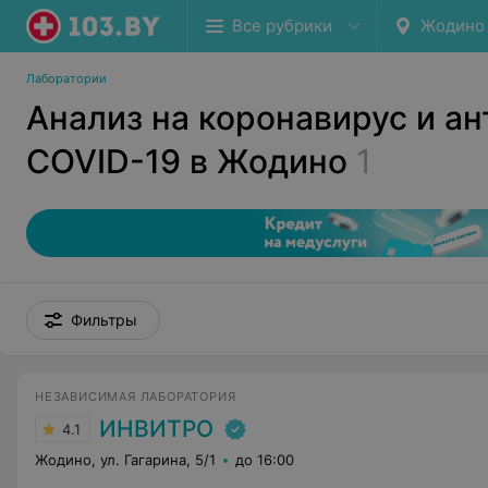
Все рубрики
Жодино
Лаборатории
Анализ на коронавирус и ан
COVID-19 в Жодино
1
Фильтры
НЕЗАВИСИМАЯ ЛАБОРАТОРИЯ
ИНВИТРО
4.1
Жодино, ул. Гагарина, 5/1
до 16:00