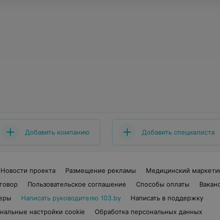
Добавить компанию
Добавить специалиста
Новости проекта
Размещение рекламы
Медицинский маркети
говор
Пользовательское соглашение
Способы оплаты
Вакан
еры
Написать руководителю 103.by
Написать в поддержку
нальные настройки cookie
Обработка персональных данных