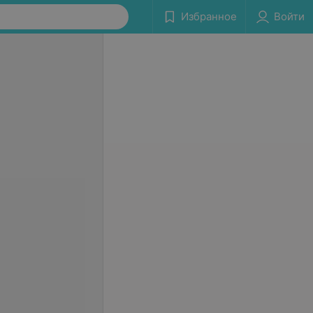
Избранное
Войти