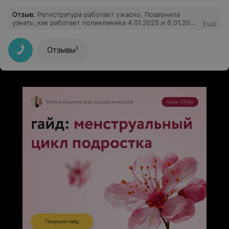
Отзыв
.
Регистратура работает ужасно. Позвонила
узнать ,как работает поликлиника 4.01.2025 и 6.01.2025
Еще
,мне грубо ответили, что поликлиника не работает до
8.01 2025. А оказывается работает.
1
Отзывы