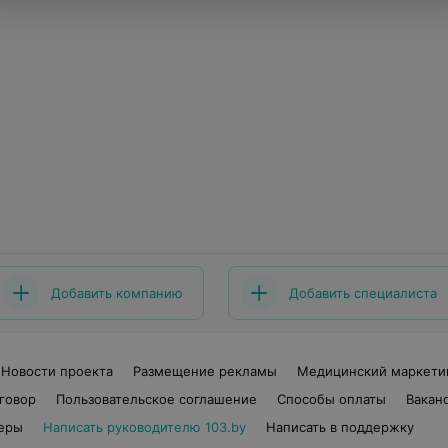
Добавить компанию
Добавить специалиста
Новости проекта
Размещение рекламы
Медицинский маркети
говор
Пользовательское соглашение
Способы оплаты
Вакан
еры
Написать руководителю 103.by
Написать в поддержку