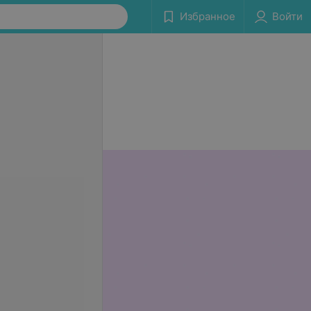
Избранное
Войти