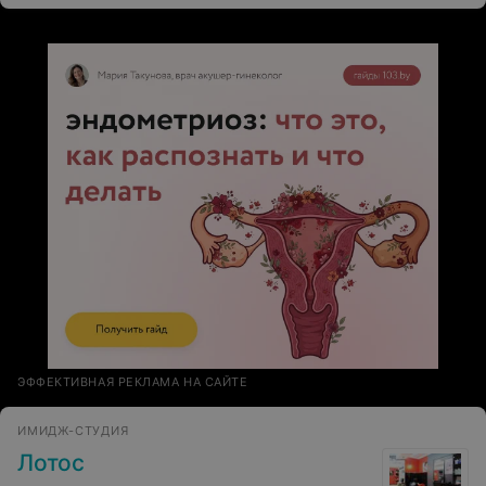
ЭФФЕКТИВНАЯ РЕКЛАМА НА САЙТЕ
ИМИДЖ-СТУДИЯ
Лотос