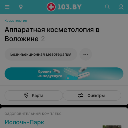
Косметология
Аппаратная косметология в
Воложине
2
Безинъекционная мезотерапия
Фильтры
Карта
ОЗДОРОВИТЕЛЬНЫЙ КОМПЛЕКС
Ислочь-Парк