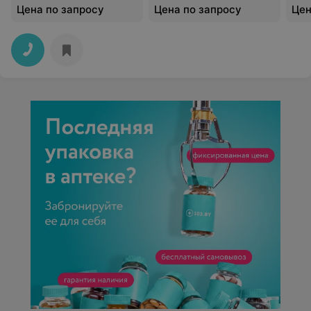
Цена по запросу
Цена по запросу
Цен