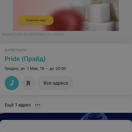
ЭФФЕКТИВНАЯ РЕКЛАМА НА САЙТЕ
БАРБЕРШОП
Pride (Прайд)
Гродно, ул. 1 Мая, 19
до 20:00
Все адреса
Ещё 1 адрес