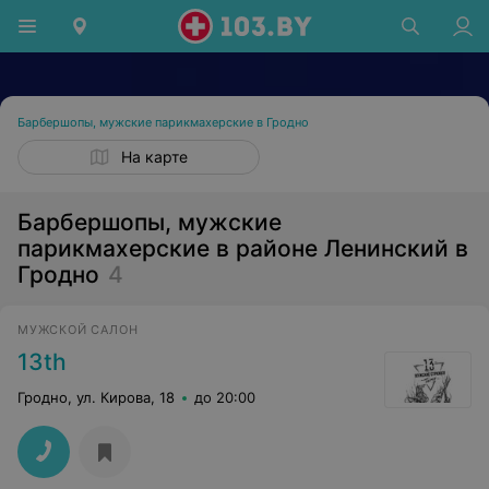
Барбершопы, мужские парикмахерские в Гродно
На карте
Барбершопы, мужские
парикмахерские в районе Ленинский в
Гродно
4
МУЖСКОЙ САЛОН
13th
Гродно, ул. Кирова, 18
до 20:00