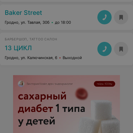
Baker Street
Гродно, ул. Тавлая, 30б
до 18:00
БАРБЕРШОП, TATTOO САЛОН
13 ЦИКЛ
Гродно, ул. Калючинская, 6
Выходной