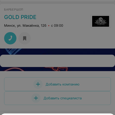
БАРБЕРШОП
GOLD PRIDE
Минск, ул. Макаёнка, 12б
с 09:00
Добавить компанию
Добавить специалиста