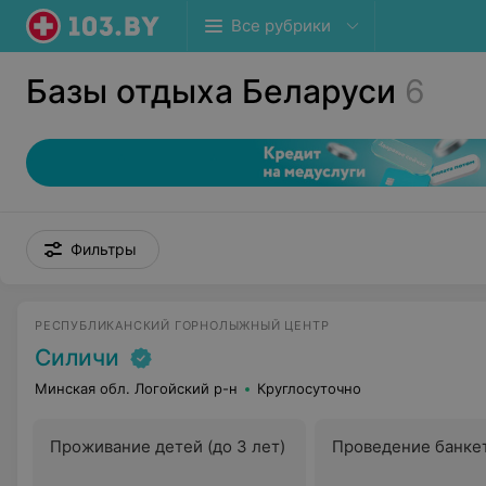
Все рубрики
Базы отдыха Беларуси
6
Фильтры
РЕСПУБЛИКАНСКИЙ ГОРНОЛЫЖНЫЙ ЦЕНТР
Силичи
Минская обл. Логойский р-н
Круглосуточно
Проживание детей (до 3 лет)
Проведение банке