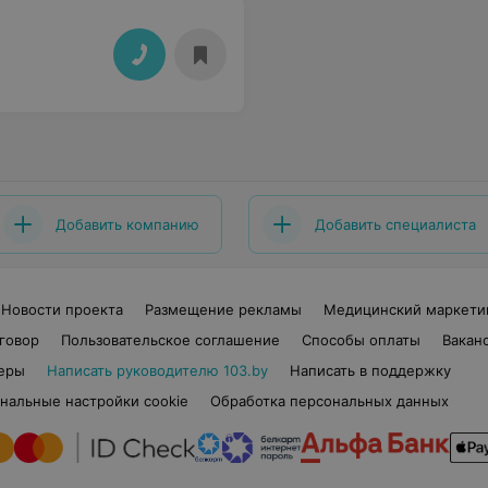
Добавить компанию
Добавить специалиста
Новости проекта
Размещение рекламы
Медицинский маркети
говор
Пользовательское соглашение
Способы оплаты
Вакан
еры
Написать руководителю 103.by
Написать в поддержку
нальные настройки cookie
Обработка персональных данных