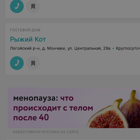
ГОСТЕВОЙ ДОМ
Рыжий Кот
Логойский р-н, д. Мончаки, ул. Центральная, 29а
Круглосуто
ЭФФЕКТИВНАЯ РЕКЛАМА НА САЙТЕ