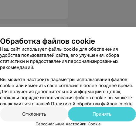
Обработка файлов cookie
Наш сайт использует файлы cookie для обеспечения
удобства пользователей сайта, его улучшения, сбора
статистики и предоставления персонализированных
рекомендаций.
Вы можете настроить параметры использования файлов
cookie или изменить свое согласие в более позднее время.
Для получения дополнительной информации о целях,
сроках и порядке использования файлов cookie вы можете
ознакомиться с нашей
Политикой обработки файлов cookie
Отклонить
Принять
Персональные настройки Cookie