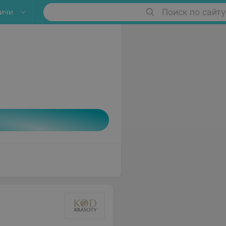
ичи
Поиск по сайту