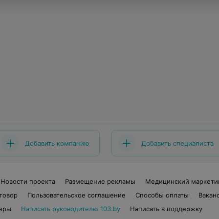
Добавить компанию
Добавить специалиста
Новости проекта
Размещение рекламы
Медицинский маркети
говор
Пользовательское соглашение
Способы оплаты
Вакан
еры
Написать руководителю 103.by
Написать в поддержку