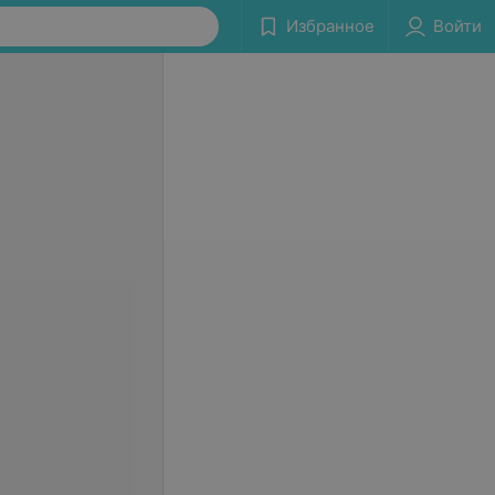
Избранное
Войти