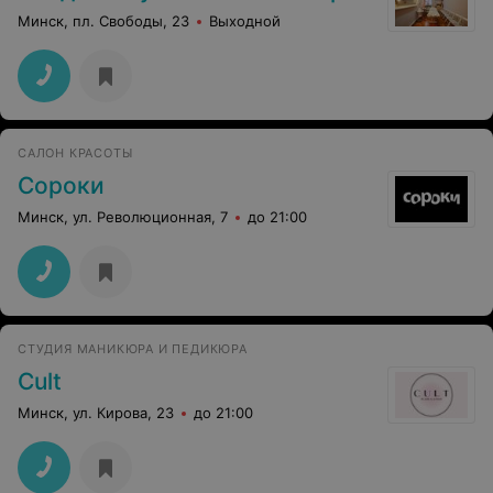
Минск, пл. Свободы, 23
Выходной
САЛОН КРАСОТЫ
Сороки
Минск, ул. Революционная, 7
до 21:00
СТУДИЯ МАНИКЮРА И ПЕДИКЮРА
Cult
Минск, ул. Кирова, 23
до 21:00