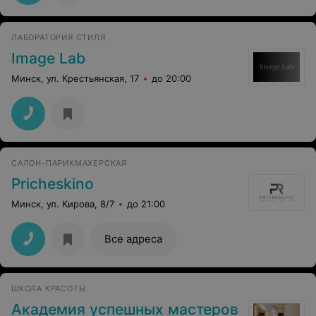
ЛАБОРАТОРИЯ СТИЛЯ
Image Lab
Минск, ул. Крестьянская, 17
до 20:00
САЛОН-ПАРИКМАХЕРСКАЯ
Pricheskino
Минск, ул. Кирова, 8/7
до 21:00
Все адреса
ШКОЛА КРАСОТЫ
Академия успешных мастеров