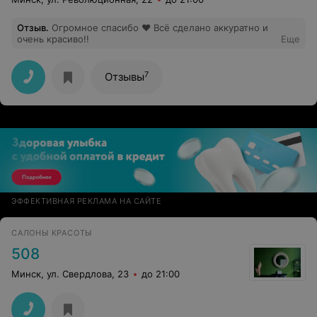
Отзыв
.
Огромное спасибо ❤️ Всё сделано аккуратно и
очень красиво!!
Еще
7
Отзывы
ЭФФЕКТИВНАЯ РЕКЛАМА НА САЙТЕ
САЛОНЫ КРАСОТЫ
508
Минск, ул. Свердлова, 23
до 21:00