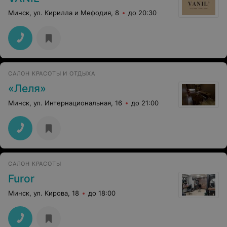
Минск, ул. Кирилла и Мефодия, 8
до 20:30
САЛОН КРАСОТЫ И ОТДЫХА
«Леля»
Минск, ул. Интернациональная, 16
до 21:00
САЛОН КРАСОТЫ
Furor
Минск, ул. Кирова, 18
до 18:00