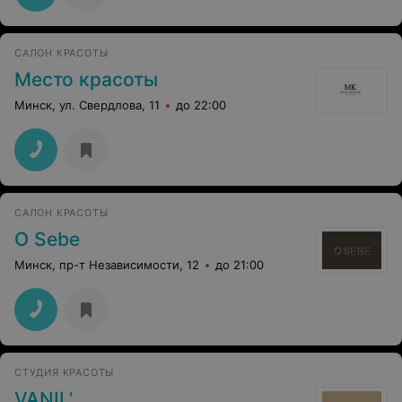
САЛОН КРАСОТЫ
Место красоты
Минск, ул. Свердлова, 11
до 22:00
САЛОН КРАСОТЫ
O Sebe
Минск, пр-т Независимости, 12
до 21:00
СТУДИЯ КРАСОТЫ
VANIL’