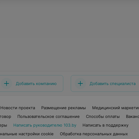
Добавить компанию
Добавить специалиста
Новости проекта
Размещение рекламы
Медицинский маркети
говор
Пользовательское соглашение
Способы оплаты
Вакан
еры
Написать руководителю 103.by
Написать в поддержку
нальные настройки cookie
Обработка персональных данных