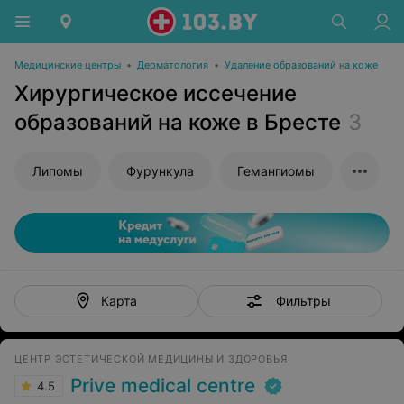
Медицинские центры
•
Дерматология
•
Удаление образований на коже
Хирургическое иссечение
образований на коже в Бресте
3
Липомы
Фурункула
Гемангиомы
Фильтры
Карта
ЦЕНТР ЭСТЕТИЧЕСКОЙ МЕДИЦИНЫ И ЗДОРОВЬЯ
Prive medical centre
4.5