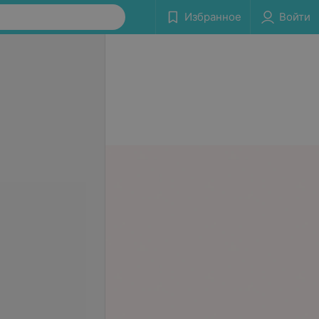
Избранное
Войти