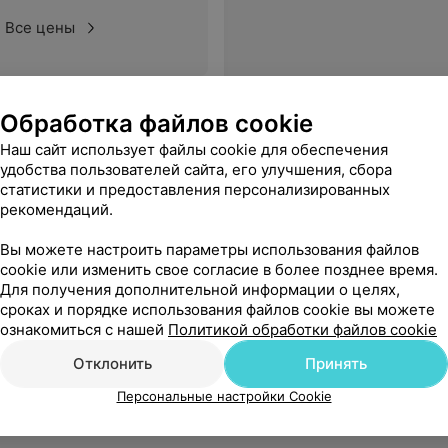
Все цены
Обработка файлов cookie
Наш сайт использует файлы cookie для обеспечения
удобства пользователей сайта, его улучшения, сбора
статистики и предоставления персонализированных
рекомендаций.
Вы можете настроить параметры использования файлов
cookie или изменить свое согласие в более позднее время.
Для получения дополнительной информации о целях,
сроках и порядке использования файлов cookie вы можете
ознакомиться с нашей
Политикой обработки файлов cookie
Отклонить
Принять
Персональные настройки Cookie