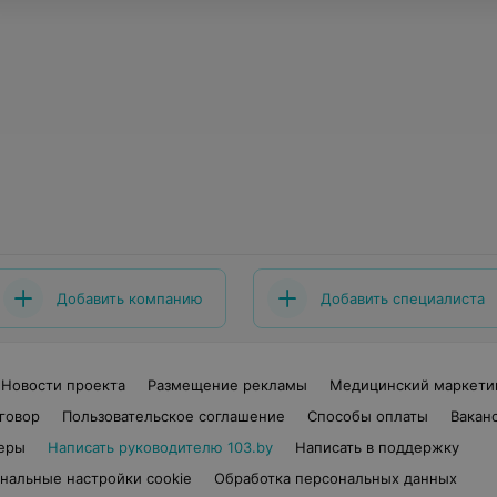
Добавить компанию
Добавить специалиста
Новости проекта
Размещение рекламы
Медицинский маркети
говор
Пользовательское соглашение
Способы оплаты
Вакан
еры
Написать руководителю 103.by
Написать в поддержку
нальные настройки cookie
Обработка персональных данных