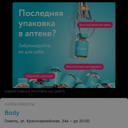
ЭФФЕКТИВНАЯ РЕКЛАМА НА САЙТЕ
САЛОН КРАСОТЫ
Body
Гомель, ул. Красноармейская, 34а
до 20:00