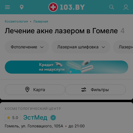
Косметология
•
Лазерная
Лечение акне лазером в Гомеле
4
Фотолечение
Лазерная шлифовка
Лазер
Фильтры
Карта
КОСМЕТОЛОГИЧЕСКИЙ ЦЕНТР
ЭстМед
5.0
Гомель, ул. Головацкого, 105А
до 21:00