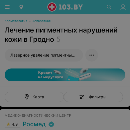
Косметология
•
Аппаратная
Лечение пигментных нарушений
кожи в Гродно
5
Лазерное удаление пигментных пятен
Фильтры
Карта
МЕДИКО-ДИАГНОСТИЧЕСКИЙ ЦЕНТР
Росмед
4.9