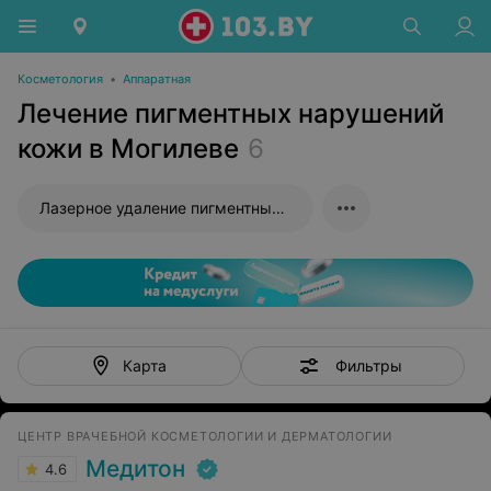
Косметология
•
Аппаратная
Лечение пигментных нарушений
кожи в Могилеве
6
Лазерное удаление пигментных пятен
Фильтры
Карта
ЦЕНТР ВРАЧЕБНОЙ КОСМЕТОЛОГИИ И ДЕРМАТОЛОГИИ
Медитон
4.6