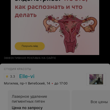
ЭФФЕКТИВНАЯ РЕКЛАМА НА САЙТЕ
СТУДИЯ КРАСОТЫ
Elle-vi
3.3
Могилев, пр-т Витебский, 14
до 17:00
Лазерное удаление
пигментных пятен
Все цены
Цена по запросу