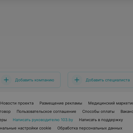
Добавить компанию
Добавить специалиста
Новости проекта
Размещение рекламы
Медицинский маркети
говор
Пользовательское соглашение
Способы оплаты
Вакан
еры
Написать руководителю 103.by
Написать в поддержку
нальные настройки cookie
Обработка персональных данных