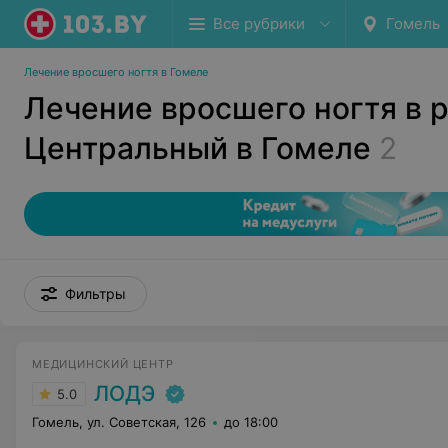
Все рубрики
Гомель
Лечение вросшего ногтя в Гомеле
Лечение вросшего ногтя в 
Центральный в Гомеле
2
Фильтры
МЕДИЦИНСКИЙ ЦЕНТР
ЛОДЭ
5.0
Гомель, ул. Советская, 126
до 18:00