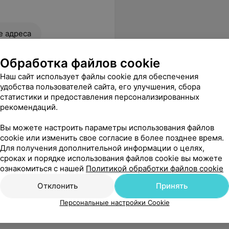
е адреса
Обработка файлов cookie
Наш сайт использует файлы cookie для обеспечения
удобства пользователей сайта, его улучшения, сбора
статистики и предоставления персонализированных
рекомендаций.
 врач знающий свое дело! Спасибо
Еще
Вы можете настроить параметры использования файлов
cookie или изменить свое согласие в более позднее время.
Для получения дополнительной информации о целях,
 адреса
сроках и порядке использования файлов cookie вы можете
ознакомиться с нашей
Политикой обработки файлов cookie
Отклонить
Принять
Персональные настройки Cookie