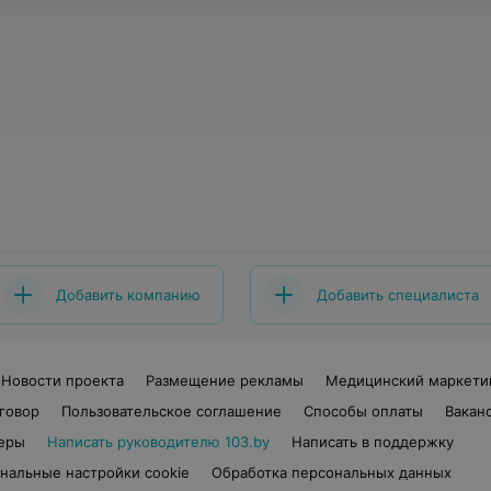
Добавить компанию
Добавить специалиста
Новости проекта
Размещение рекламы
Медицинский маркети
говор
Пользовательское соглашение
Способы оплаты
Вакан
еры
Написать руководителю 103.by
Написать в поддержку
нальные настройки cookie
Обработка персональных данных