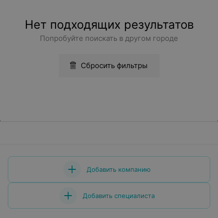
Нет подходящих результатов
Попробуйте поискать в другом городе
Сбросить фильтры
Добавить компанию
Добавить специалиста