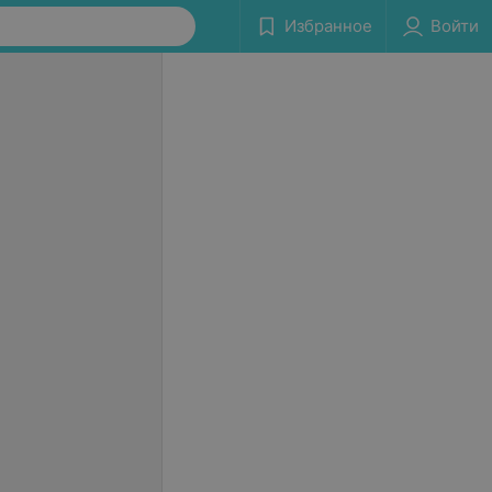
Избранное
Войти