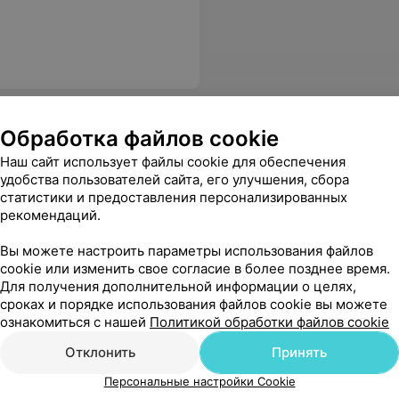
Обработка файлов cookie
Наш сайт использует файлы cookie для обеспечения
удобства пользователей сайта, его улучшения, сбора
статистики и предоставления персонализированных
рекомендаций.
Вы можете настроить параметры использования файлов
cookie или изменить свое согласие в более позднее время.
Для получения дополнительной информации о целях,
сроках и порядке использования файлов cookie вы можете
ознакомиться с нашей
Политикой обработки файлов cookie
Отклонить
Принять
Персональные настройки Cookie