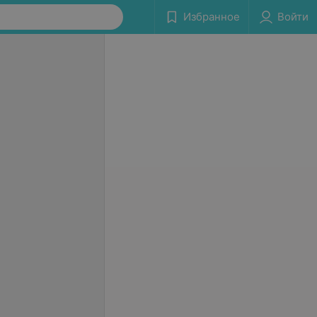
Избранное
Войти