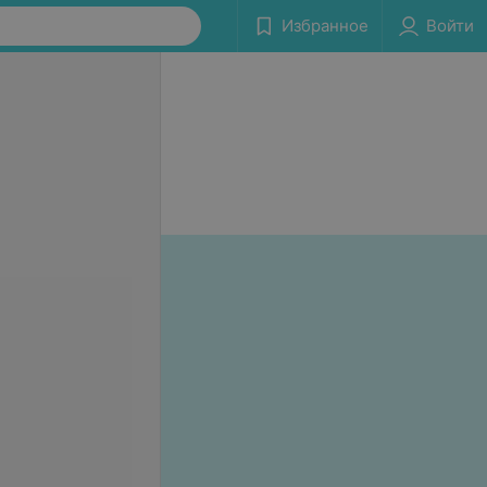
Избранное
Войти