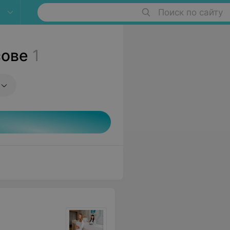
Поиск по сайту
сове
1