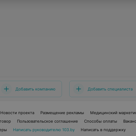
Добавить компанию
Добавить специалиста
Новости проекта
Размещение рекламы
Медицинский маркети
говор
Пользовательское соглашение
Способы оплаты
Вакан
еры
Написать руководителю 103.by
Написать в поддержку