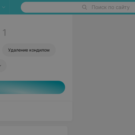
Поиск по сайту
1
Удаление кондилом