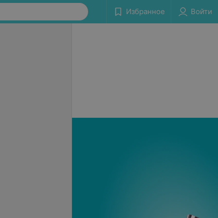
Избранное
Войти