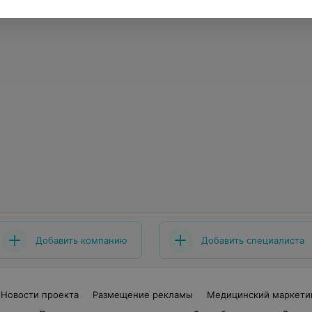
Добавить компанию
Добавить специалиста
Новости проекта
Размещение рекламы
Медицинский маркети