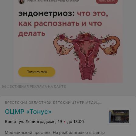
ЭФФЕКТИВНАЯ РЕКЛАМА НА САЙТЕ
БРЕСТСКИЙ ОБЛАСТНОЙ ДЕТСКИЙ ЦЕНТР МЕДИЦИНСКОЙ РЕАБИЛИТАЦИИ
ОЦМР «Тонус»
Брест, ул. Ленинградская, 19
до 18:00
Медицинский профиль
:
На реабилитацию в Центр