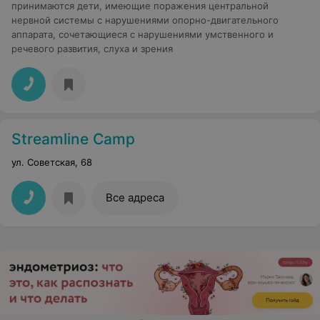
принимаются дети, имеющие поражения центральной
нервной системы с нарушениями опорно-двигательного
аппарата, сочетающиеся с нарушениями умственного и
речевого развития, слуха и зрения
Streamline Camp
ул. Советская, 68
Все адреса