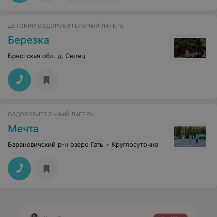
ДЕТСКИЙ ОЗДОРОВИТЕЛЬНЫЙ ЛАГЕРЬ
Березка
Брестская обл. д. Селец
ОЗДОРОВИТЕЛЬНЫЙ ЛАГЕРЬ
Мечта
Барановичский р-н озеро Гать
Круглосуточно