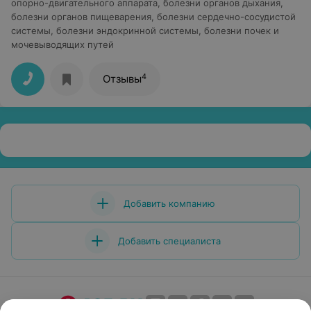
опорно-двигательного аппарата, болезни органов дыхания,
болезни органов пищеварения, болезни сердечно-сосудистой
системы, болезни эндокринной системы, болезни почек и
мочевыводящих путей
4
Отзывы
Добавить компанию
Добавить специалиста