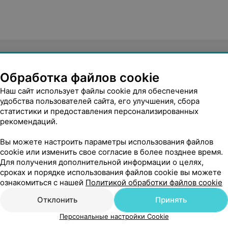
Обработка файлов cookie
Наш сайт использует файлы cookie для обеспечения
удобства пользователей сайта, его улучшения, сбора
статистики и предоставления персонализированных
рекомендаций.
Вы можете настроить параметры использования файлов
cookie или изменить свое согласие в более позднее время.
Для получения дополнительной информации о целях,
сроках и порядке использования файлов cookie вы можете
ознакомиться с нашей
Политикой обработки файлов cookie
Отклонить
Принять
Персональные настройки Cookie