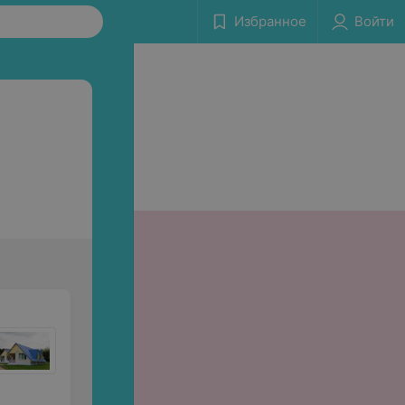
Избранное
Войти