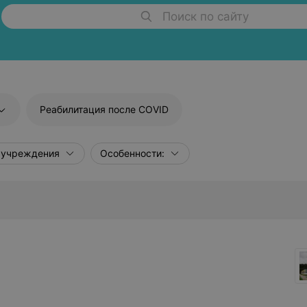
Поиск по сайту
Реабилитация после COVID
 учреждения
Особенности: