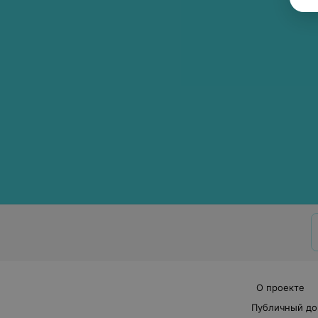
О проекте
Публичный до