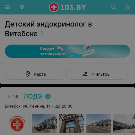
Детский эндокринолог в
Витебске
1
Фильтры
Карта
ЛОДЭ
4.9
Витебск, ул. Ленина, 11
до 20:00