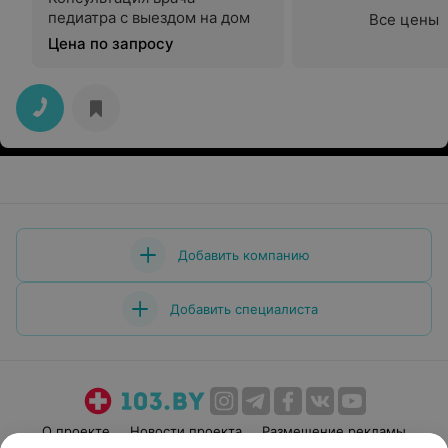
педиатра с выездом на дом
Все цены
Цена по запросу
Добавить компанию
Добавить специалиста
О проекте
Новости проекта
Размещение рекламы