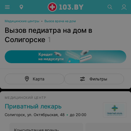
Медицинские центры
•
Вызов врача на дом
Вызов педиатра на дом в
Солигорске
1
Фильтры
Карта
МЕДИЦИНСКИЙ ЦЕНТР
Приватный лекарь
Солигорск, ул. Октябрьская, 48
до 20:00
Консультация врача-