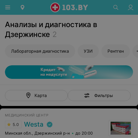
Анализы и диагностика в
Дзержинске
2
Лабораторная диагностика
УЗИ
Рентген
Фильтры
Карта
МЕДИЦИНСКИЙ ЦЕНТР
Westa
5.0
Минская обл., Дзержинский р-н
до 20:00