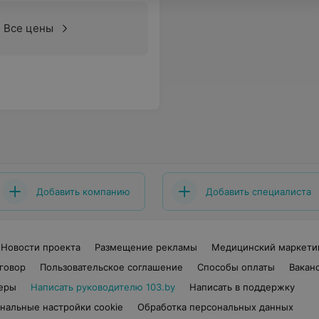
Все цены
Добавить компанию
Добавить специалиста
Новости проекта
Размещение рекламы
Медицинский маркети
говор
Пользовательское соглашение
Способы оплаты
Вакан
еры
Написать руководителю 103.by
Написать в поддержку
нальные настройки cookie
Обработка персональных данных