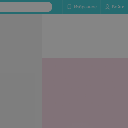
Избранное
Войти