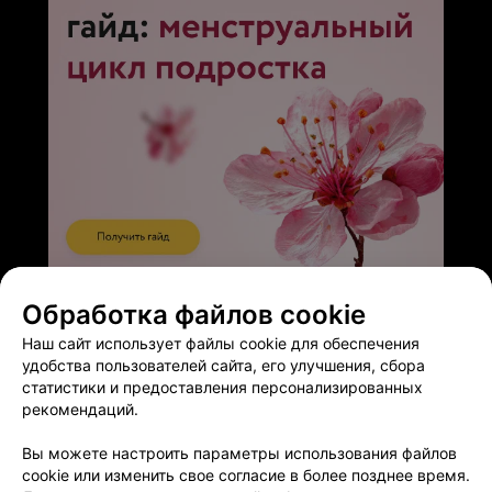
ЭФФЕКТИВНАЯ РЕКЛАМА НА САЙТЕ
Обработка файлов cookie
Наш сайт использует файлы cookie для обеспечения
удобства пользователей сайта, его улучшения, сбора
статистики и предоставления персонализированных
рекомендаций.
Добавить компанию
Вы можете настроить параметры использования файлов
cookie или изменить свое согласие в более позднее время.