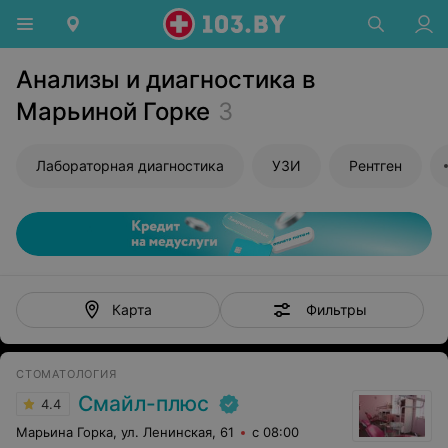
Анализы и диагностика в
Марьиной Горке
3
Лабораторная диагностика
УЗИ
Рентген
Фильтры
Карта
СТОМАТОЛОГИЯ
Смайл-плюс
4.4
Марьина Горка, ул. Ленинская, 61
с 08:00