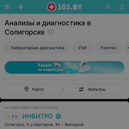
Анализы и диагностика в
Солигорске
10
Лабораторная диагностика
УЗИ
Рентген
Фильтры
Карта
НЕЗАВИСИМАЯ ЛАБОРАТОРИЯ
ИНВИТРО
5.0
Солигорск, б-р Шахтеров, 34
Выходной