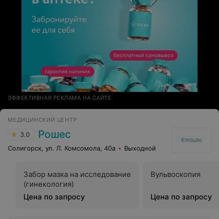
ЭФФЕКТИВНАЯ РЕКЛАМА НА САЙТЕ
МЕДИЦИНСКИЙ ЦЕНТР
Рошес
3.0
Солигорск, ул. Л. Комсомола, 40а
Выходной
Забор мазка на исследование
Вульвоскопия
(гинекология)
Цена по запросу
Цена по запросу