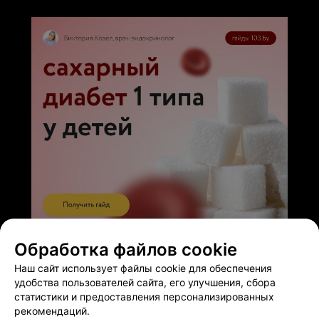
ЭФФЕКТИВНАЯ РЕКЛАМА НА САЙТЕ
Обработка файлов cookie
Наш сайт использует файлы cookie для обеспечения
удобства пользователей сайта, его улучшения, сбора
статистики и предоставления персонализированных
рекомендаций.