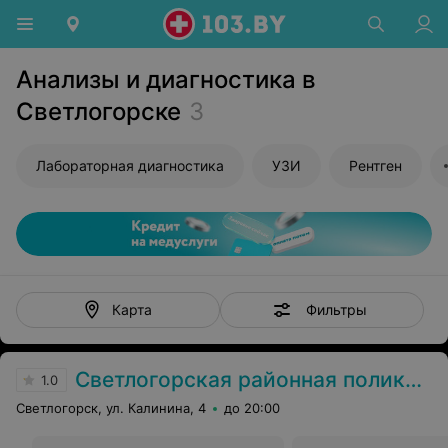
Анализы и диагностика в
Светлогорске
3
Лабораторная диагностика
УЗИ
Рентген
Фильтры
Карта
Светлогорская районная поликлини
1.0
Светлогорск, ул. Калинина, 4
до 20:00