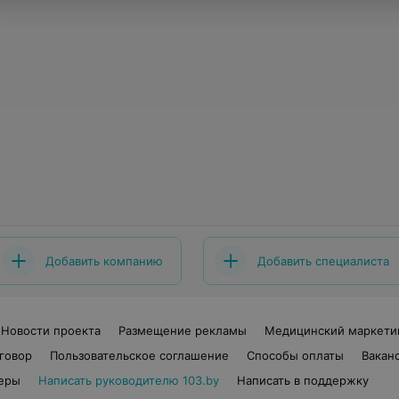
Добавить компанию
Добавить специалиста
Новости проекта
Размещение рекламы
Медицинский маркети
говор
Пользовательское соглашение
Способы оплаты
Вакан
еры
Написать руководителю 103.by
Написать в поддержку