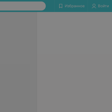
Избранное
Войти