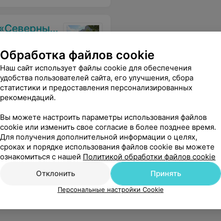
Северный»
ой
Обработка файлов cookie
Наш сайт использует файлы cookie для обеспечения
удобства пользователей сайта, его улучшения, сбора
статистики и предоставления персонализированных
рекомендаций.
ых и инвалидов
Вы можете настроить параметры использования файлов
cookie или изменить свое согласие в более позднее время.
Для получения дополнительной информации о целях,
сроках и порядке использования файлов cookie вы можете
ознакомиться с нашей
Политикой обработки файлов cookie
Отклонить
Принять
Персональные настройки Cookie