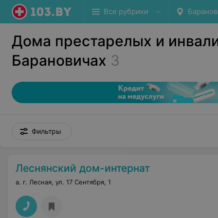
Все рубрики
Баранов
Дома престарелых и инвали
Барановичах
3
Фильтры
Леснянский дом-интернат
а. г. Лесная, ул. 17 Сентября, 1