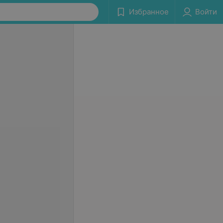
Избранное
Войти