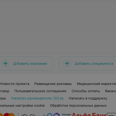
Добавить компанию
Добавить специалиста
Новости проекта
Размещение рекламы
Медицинский маркети
говор
Пользовательское соглашение
Способы оплаты
Вакан
еры
Написать руководителю 103.by
Написать в поддержку
нальные настройки cookie
Обработка персональных данных