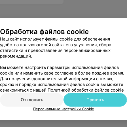
Обработка файлов cookie
Наш сайт использует файлы cookie для обеспечения
удобства пользователей сайта, его улучшения, сбора
статистики и предоставления персонализированных
рекомендаций.
Вы можете настроить параметры использования файлов
cookie или изменить свое согласие в более позднее время.
Для получения дополнительной информации о целях,
сроках и порядке использования файлов cookie вы можете
ознакомиться с нашей
Политикой обработки файлов cookie
Отклонить
Принять
Персональные настройки Cookie