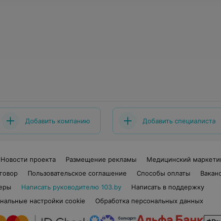
Добавить компанию
Добавить специалиста
Новости проекта
Размещение рекламы
Медицинский маркети
говор
Пользовательское соглашение
Способы оплаты
Вакан
еры
Написать руководителю 103.by
Написать в поддержку
нальные настройки cookie
Обработка персональных данных