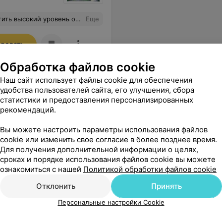
чень приятно и комфортно отдыхать в этом санатории. Приеду еще раз обязательно.
Еще
ровать
Обработка файлов cookie
Наш сайт использует файлы cookie для обеспечения
удобства пользователей сайта, его улучшения, сбора
статистики и предоставления персонализированных
рекомендаций.
Вы можете настроить параметры использования файлов
cookie или изменить свое согласие в более позднее время.
Для получения дополнительной информации о целях,
сроках и порядке использования файлов cookie вы можете
ознакомиться с нашей
Политикой обработки файлов cookie
Отклонить
Принять
Персональные настройки Cookie