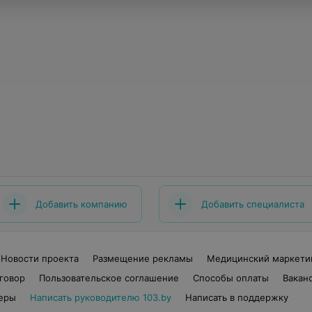
Добавить компанию
Добавить специалиста
Новости проекта
Размещение рекламы
Медицинский маркети
говор
Пользовательское соглашение
Способы оплаты
Вакан
еры
Написать руководителю 103.by
Написать в поддержку