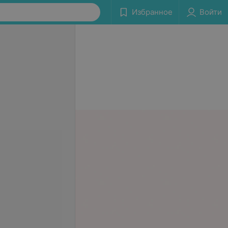
Избранное
Войти