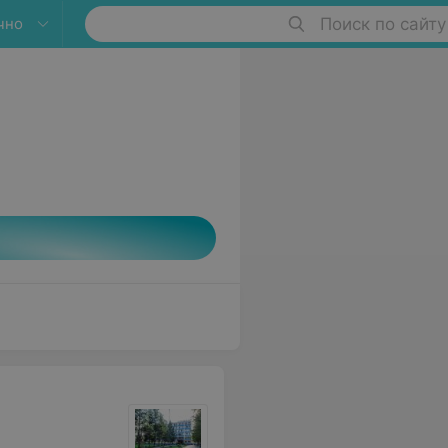
чно
Поиск по сайту