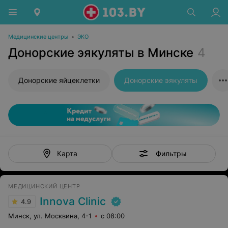
Медицинские центры
•
ЭКО
Донорские эякуляты в Минске
4
Донорские яйцеклетки
Донорские эякуляты
Фильтры
Карта
МЕДИЦИНСКИЙ ЦЕНТР
Innova Clinic
4.9
Минск, ул. Москвина, 4-1
с 08:00