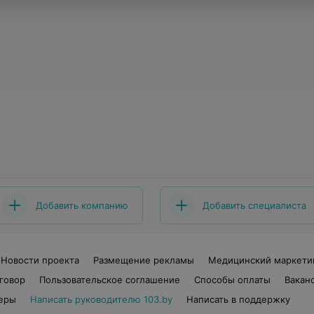
Добавить компанию
Добавить специалиста
Новости проекта
Размещение рекламы
Медицинский маркети
говор
Пользовательское соглашение
Способы оплаты
Вакан
еры
Написать руководителю 103.by
Написать в поддержку