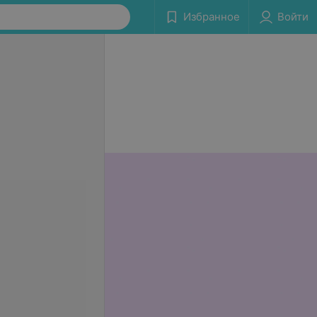
Избранное
Войти