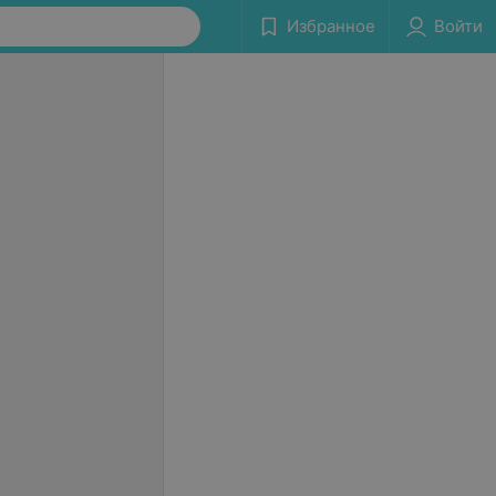
Избранное
Войти