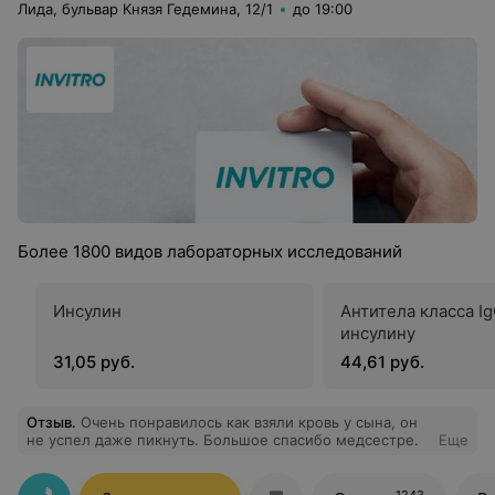
Лида, бульвар Князя Гедемина, 12/1
до 19:00
Более 1800 видов лабораторных исследований
Инсулин
Антитела класса Ig
инсулину
31,05 руб.
44,61 руб.
Отзыв
.
Очень понравилось как взяли кровь у сына, он
не успел даже пикнуть. Большое спасибо медсестре.
Еще
1243