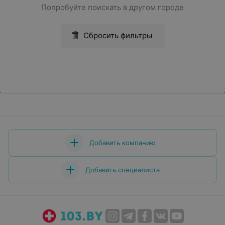
Попробуйте поискать в другом городе
Сбросить фильтры
Добавить компанию
Добавить специалиста