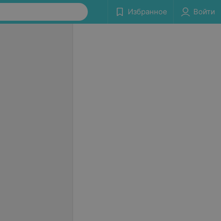
Избранное
Войти