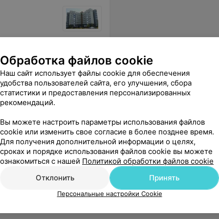
Обработка файлов cookie
Наш сайт использует файлы cookie для обеспечения
удобства пользователей сайта, его улучшения, сбора
статистики и предоставления персонализированных
рекомендаций.
Вы можете настроить параметры использования файлов
cookie или изменить свое согласие в более позднее время.
Для получения дополнительной информации о целях,
сроках и порядке использования файлов cookie вы можете
ный ремонт, очень уютно и красиво. Буду рекомендовать знакомым и друзьям!
Еще
ознакомиться с нашей
Политикой обработки файлов cookie
Отклонить
Принять
Персональные настройки Cookie