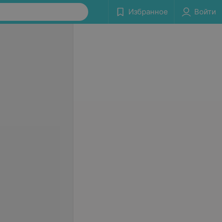
Избранное
Войти