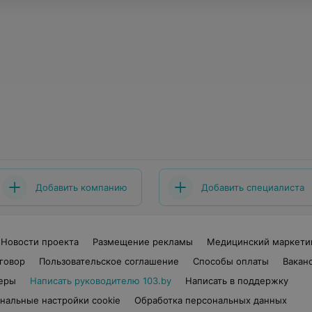
Добавить компанию
Добавить специалиста
Новости проекта
Размещение рекламы
Медицинский маркети
говор
Пользовательское соглашение
Способы оплаты
Вакан
еры
Написать руководителю 103.by
Написать в поддержку
нальные настройки cookie
Обработка персональных данных