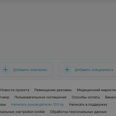
Добавить компанию
Добавить специалиста
Новости проекта
Размещение рекламы
Медицинский маркети
говор
Пользовательское соглашение
Способы оплаты
Вакан
еры
Написать руководителю 103.by
Написать в поддержку
нальные настройки cookie
Обработка персональных данных