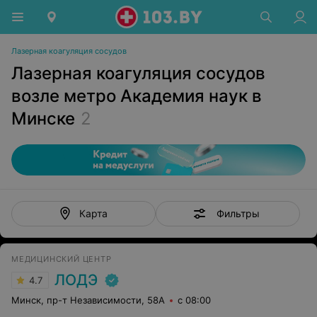
Лазерная коагуляция сосудов
Лазерная коагуляция сосудов
возле метро Академия наук в
Минске
2
Фильтры
Карта
МЕДИЦИНСКИЙ ЦЕНТР
ЛОДЭ
4.7
Минск, пр-т Независимости, 58А
с 08:00