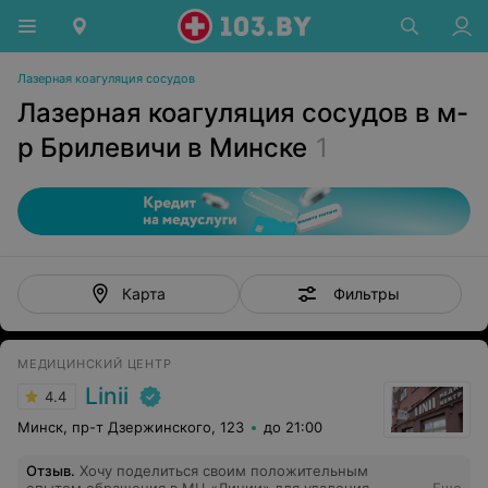
Лазерная коагуляция сосудов
Лазерная коагуляция сосудов в м-
р Брилевичи в Минске
1
Фильтры
Карта
МЕДИЦИНСКИЙ ЦЕНТР
Linii
4.4
Минск, пр-т Дзержинского, 123
до 21:00
Отзыв
.
Хочу поделиться своим положительным