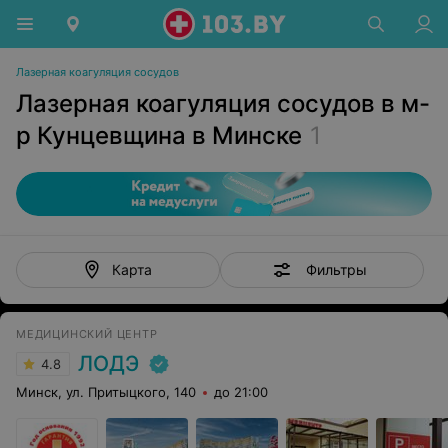
Лазерная коагуляция сосудов
Лазерная коагуляция сосудов в м-
р Кунцевщина в Минске
1
Фильтры
Карта
МЕДИЦИНСКИЙ ЦЕНТР
ЛОДЭ
4.8
Минск, ул. Притыцкого, 140
до 21:00