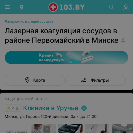
Лазерная коагуляция сосудов
Лазерная коагуляция сосудов в
районе Первомайский в Минске
4
Фильтры
Карта
МЕДИЦИНСКИЙ ЦЕНТР
Клиника в Уручье
4.6
Минск, ул. Героев 120-й дивизии, 3а
до 21:00